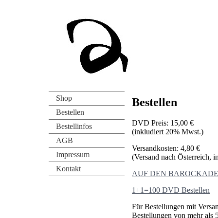
Shop
Bestellen
Bestellen
DVD Preis: 15,00 €
Bestellinfos
(inkludiert 20% Mwst.)
AGB
Versandkosten: 4,80 €
Impressum
(Versand nach Österreich, 
Kontakt
AUF DEN BAROCKADEN 
1+1=100 DVD Bestellen
Für Bestellungen mit Versan
Bestellungen von mehr als 