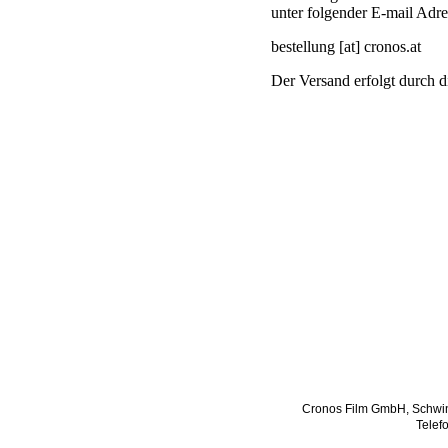
unter folgender E-mail Adre
bestellung [at] cronos.at
Der Versand erfolgt durch d
Cronos Film GmbH, Schwin
Telefo